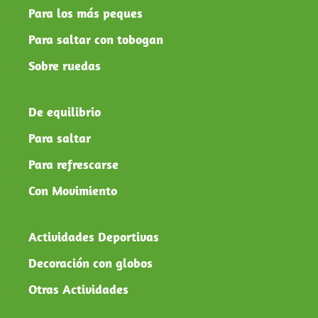
Para los más peques
Para saltar con tobogan
Sobre ruedas
De equilibrio
Para saltar
Para refrescarse
Con Movimiento
Actividades Deportivas
Decoración con globos
Otras Actividades