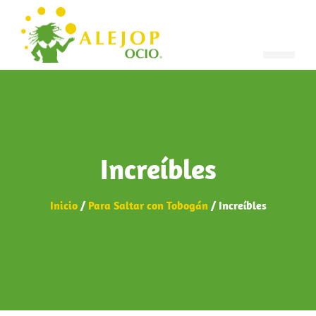
Increíbles
Inicio
/
Para Saltar con Tobogán
/ Increíbles