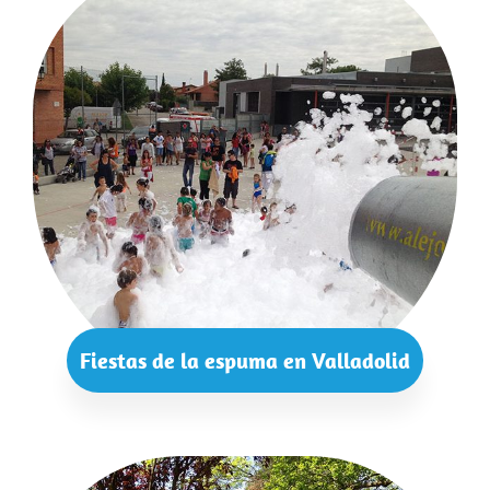
Fiestas de la espuma en Valladolid