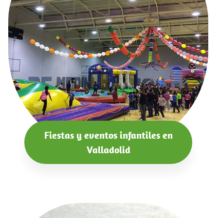
Fiestas y eventos infantiles en
Valladolid