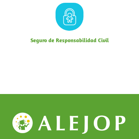
Seguro de Responsabilidad Civil