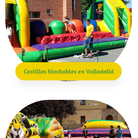
Castillos hinchables en Valladolid