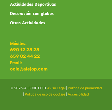
Actividades Deportivas
Decoración con globos
Otras Actividades
Móviles:
690 12 28 28
659 02 44 22
Email:
ocio@alejop.com
© 2023-ALEJOP OCIO,
Aviso Legal
|
Política de privacidad
|
Política de uso de cookies
|
Accesibilidad