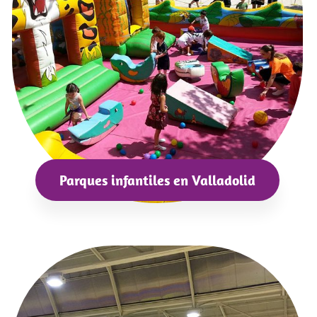
Parques infantiles en Valladolid