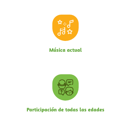
Música actual
Participación de todas las edades