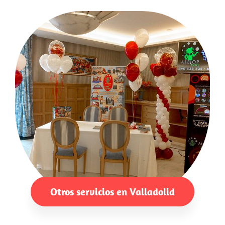
Otros servicios en Valladolid