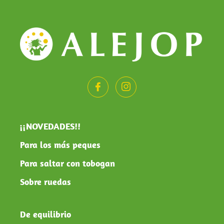
¡¡NOVEDADES!!
Para los más peques
Para saltar con tobogan
Sobre ruedas
De equilibrio