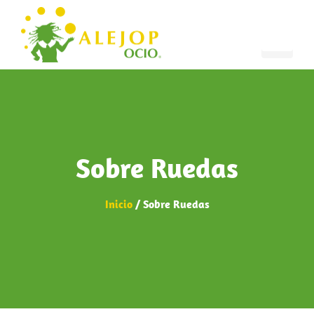
Sobre Ruedas
Inicio
/ Sobre Ruedas