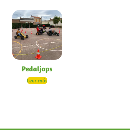
Pedaljops
Leer más