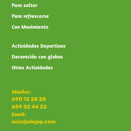
Para saltar
Para refrescarse
Con Movimiento
Actividades Deportivas
Decoración con globos
Otras Actividades
Móviles:
690 12 28 28
659 02 44 22
Email:
ocio@alejop.com