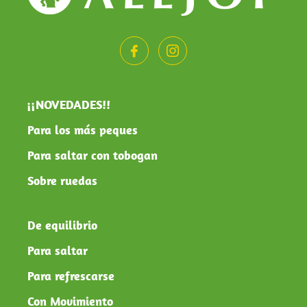
¡¡NOVEDADES!!
Para los más peques
Para saltar con tobogan
Sobre ruedas
De equilibrio
Para saltar
Para refrescarse
Con Movimiento