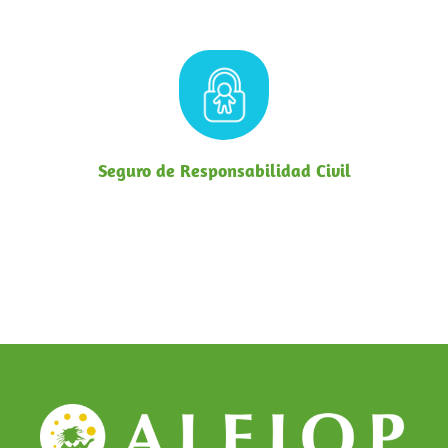
Seguro de Responsabilidad Civil