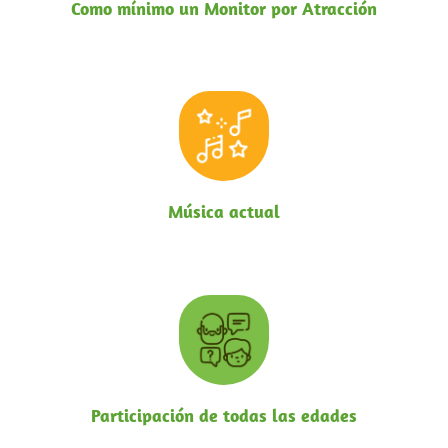
Como mínimo un Monitor por Atracción
Música actual
Participación de todas las edades