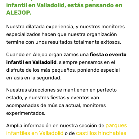
infantil en Valladolid, estás pensando en
ALEJOP.
Nuestra dilatada experiencia, y nuestros monitores
especializados hacen que nuestra organización
termine con unos resultados totalmente exitosos.
Cuando en Alejop organizamos una
fiesta o evento
infantil en Valladolid
, siempre pensamos en el
disfrute de los más pequeños, poniendo especial
enfasis en la seguridad.
Nuestras atracciones se mantienen en perfecto
estado, y nuestras fiestas y eventos van
acompañadas de música actual, monitores
experimentados.
parques
Amplia información en nuestra sección de
infantiles en Valladolid
castillos hinchables
o de