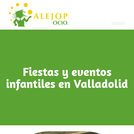
Fiestas y eventos
infantiles en Valladolid