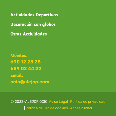
Actividades Deportivas
Decoración con globos
Otras Actividades
Móviles:
690 12 28 28
659 02 44 22
Email:
ocio@alejop.com
© 2023-ALEJOP OCIO,
Aviso Legal
|
Política de privacidad
|
Política de uso de cookies
|
Accesibilidad