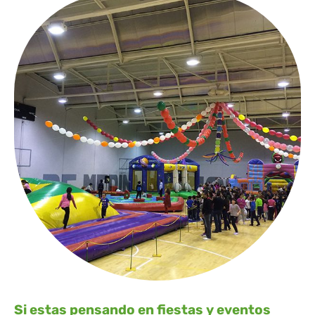
Si estas pensando en fiestas y eventos